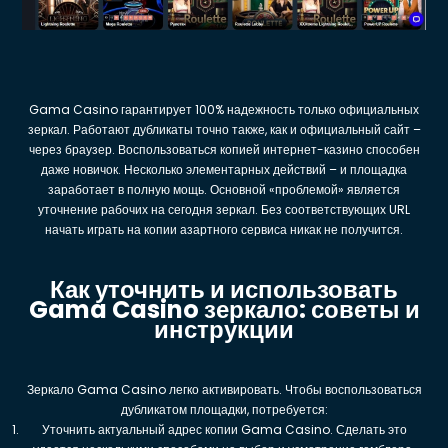
Gama Casino гарантирует 100% надежность только официальных
зеркал. Работают дубликаты точно также, как и официальный сайт –
через браузер. Воспользоваться копией интернет-казино способен
даже новичок. Несколько элементарных действий – и площадка
заработает в полную мощь. Основной «проблемой» является
уточнение рабочих на сегодня зеркал. Без соответствующих URL
начать играть на копии азартного сервиса никак не получится.
Как уточнить и использовать
Gama Casino зеркало: советы и
инструкции
Зеркало Gama Casino легко активировать. Чтобы воспользоваться
дубликатом площадки, потребуется:
Уточнить актуальный адрес копии Gama Casino. Сделать это