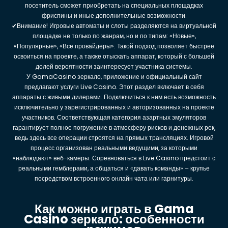
посетитель сможет приобретать на специальных площадках
фриспины и иные дополнительные возможности.
✔Внимание! Игровые автоматы и слоты разделяются на виртуальной
площадке не только по жанрам, но и по типам: «Новые»,
«Популярные», «Все провайдеры». Такой подход позволяет быстрее
освоиться на проекте, а также отыскать аппарат, который с большей
долей вероятности заинтересует участника системы.
У GamaCasino зеркало, приложение и официальный сайт
предлагают услуги Live Casino. Этот раздел включает в себя
аппараты с живыми дилерами. Подключиться к ним есть возможность
исключительно у зарегистрированных и авторизованных на проекте
участников. Соответствующая категория азартных эмуляторов
гарантирует полное погружение в атмосферу рисков и денежных рек,
ведь здесь все операции строятся на прямых трансляциях. Игровой
процесс организован реальными ведущими, за которыми
«наблюдают» веб-камеры. Соревноваться в Live Casino предстоит с
реальными гемблерами, а общаться и «давать команды» – крупье
посредством встроенного онлайн чата или гарнитуры.
Как можно играть в Gama
Casino зеркало: особенности