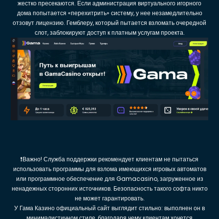
жестко пресекаются. Если администрация виртуального игорного
дома попытается «перехитрить» систему, у нее незамедлительно
отзовут лицензию. Гемблеру, который пытается взломать очередной
слот, заблокируют доступ к платным услугам проекта.
❗Важно! Служба поддержки рекомендует клиентам не пытаться
использовать программы для взлома имеющихся игровых автоматов
или программное обеспечение для Gamacasino, загруженное из
ненадежных сторонних источников. Безопасность такого софта никто
не может гарантировать.
У Гама Казино официальный сайт выглядит стильно: выполнен он в
минималистичном стиле, благодаря чему клиентам хочется