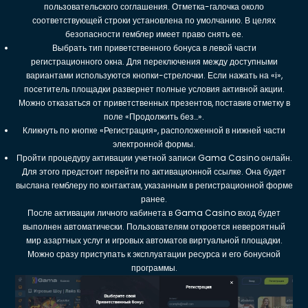
пользовательского соглашения. Отметка-галочка около
соответствующей строки установлена по умолчанию. В целях
безопасности гемблер имеет право снять ее.
Выбрать тип приветственного бонуса в левой части
регистрационного окна. Для переключения между доступными
вариантами используются кнопки-стрелочки. Если нажать на «i»,
посетитель площадки развернет полные условия активной акции.
Можно отказаться от приветственных презентов, поставив отметку в
поле «Продолжить без…».
Кликнуть по кнопке «Регистрация», расположенной в нижней части
электронной формы.
Пройти процедуру активации учетной записи Gama Casino онлайн.
Для этого предстоит перейти по активационной ссылке. Она будет
выслана гемблеру по контактам, указанным в регистрационной форме
ранее.
После активации личного кабинета в Gama Casino вход будет
выполнен автоматически. Пользователям откроется невероятный
мир азартных услуг и игровых автоматов виртуальной площадки.
Можно сразу приступать к эксплуатации ресурса и его бонусной
программы.