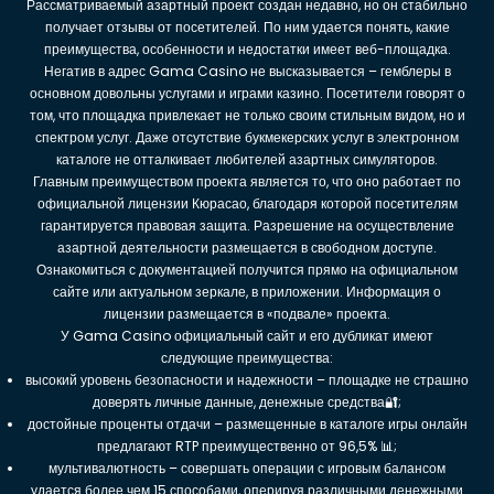
Рассматриваемый азартный проект создан недавно, но он стабильно
получает отзывы от посетителей. По ним удается понять, какие
преимущества, особенности и недостатки имеет веб-площадка.
Негатив в адрес Gama Casino не высказывается – гемблеры в
основном довольны услугами и играми казино. Посетители говорят о
том, что площадка привлекает не только своим стильным видом, но и
спектром услуг. Даже отсутствие букмекерских услуг в электронном
каталоге не отталкивает любителей азартных симуляторов.
Главным преимуществом проекта является то, что оно работает по
официальной лицензии Кюрасао, благодаря которой посетителям
гарантируется правовая защита. Разрешение на осуществление
азартной деятельности размещается в свободном доступе.
Ознакомиться с документацией получится прямо на официальном
сайте или актуальном зеркале, в приложении. Информация о
лицензии размещается в «подвале» проекта.
У Gama Casino официальный сайт и его дубликат имеют
следующие преимущества:
высокий уровень безопасности и надежности – площадке не страшно
доверять личные данные, денежные средства🔐;
достойные проценты отдачи – размещенные в каталоге игры онлайн
предлагают RTP преимущественно от 96,5% 📊;
мультивалютность – совершать операции с игровым балансом
удается более чем 15 способами, оперируя различными денежными