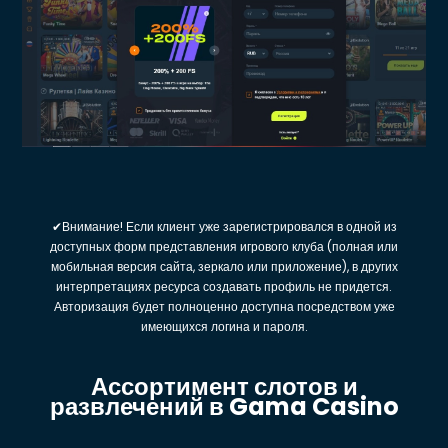
✔Внимание! Если клиент уже зарегистрировался в одной из
доступных форм представления игрового клуба (полная или
мобильная версия сайта, зеркало или приложение), в других
интерпретациях ресурса создавать профиль не придется.
Авторизация будет полноценно доступна посредством уже
имеющихся логина и пароля.
Ассортимент слотов и
развлечений в Gama Casino